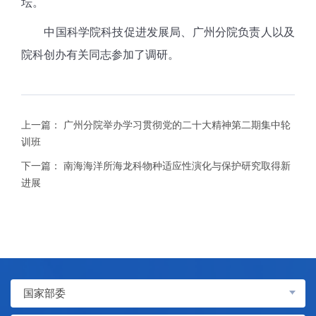
坛。
中国科学院科技促进发展局、广州分院负责人以及
院科创办有关同志参加了调研。
上一篇：
广州分院举办学习贯彻党的二十大精神第二期集中轮
训班
下一篇：
南海海洋所海龙科物种适应性演化与保护研究取得新
进展
国家部委