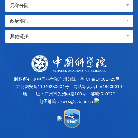
兄弟分院
政府部门
其他链接
版权所有 © 中国科学院广州分院
粤ICP备14001729号
京公网安备11040250004号
网站标识码:bm48000010
地 址：广州市先烈中路100号
邮编:510070
电子邮箱：
zwxx@gzb.ac.cn