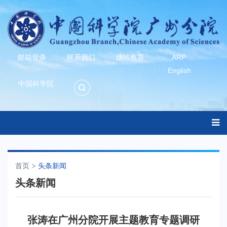
邮箱登录
联系我们
继续教育
ARP
English
中国科学院
首页
头条新闻
头条新闻
张涛在广州分院开展主题教育专题调研