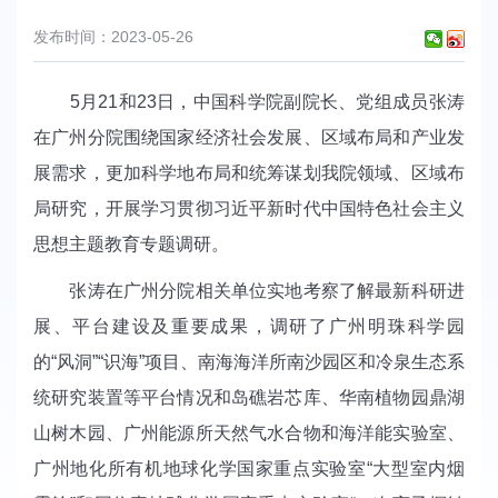
发布时间：2023-05-26
5月21和23日，中国科学院副院长、党组成员张涛
在广州分院围绕国家经济社会发展、区域布局和产业发
展需求，更加科学地布局和统筹谋划我院领域、区域布
局研究，开展学习贯彻习近平新时代中国特色社会主义
思想主题教育专题调研。
张涛在广州分院相关单位实地考察了解最新科研进
展、平台建设及重要成果，调研了广州明珠科学园
的“风洞”“识海”项目、南海海洋所南沙园区和冷泉生态系
统研究装置等平台情况和岛礁岩芯库、华南植物园鼎湖
山树木园、广州能源所天然气水合物和海洋能实验室、
广州地化所有机地球化学国家重点实验室“大型室内烟