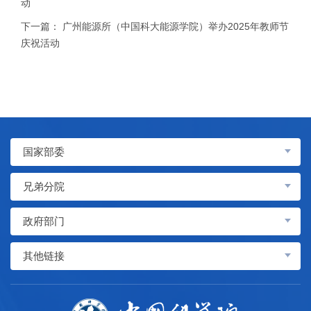
动
下一篇：
广州能源所（中国科大能源学院）举办2025年教师节
庆祝活动
国家部委
兄弟分院
政府部门
其他链接