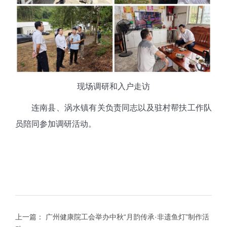
现场调研和入户走访
连南县、涡水镇有关负责同志以及驻村帮扶工作队
员陪同参加调研活动。
上一篇：
广州健康院工会举办中秋“月韵传承·非遗鱼灯”制作活