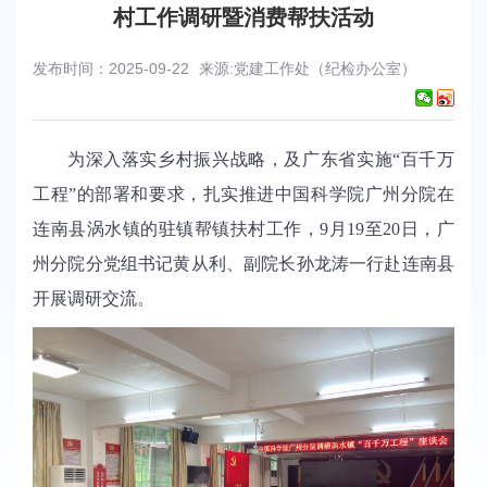
村工作调研暨消费帮扶活动
发布时间：2025-09-22
来源:党建工作处（纪检办公室）
为深入落实乡村振兴战略，及广东省实施“百千万
工程”的部署和要求，扎实推进中国科学院广州分院在
连南县涡水镇的驻镇帮镇扶村工作，9月19至20日，广
州分院分党组书记黄从利、副院长孙龙涛一行赴连南县
开展调研交流。