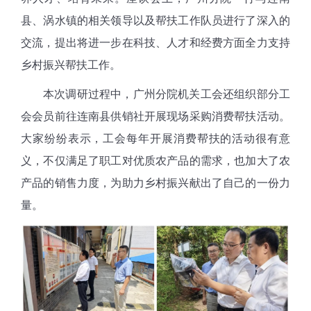
县、涡水镇的相关领导以及帮扶工作队员进行了深入的
交流，提出将进一步在科技、人才和经费方面全力支持
乡村振兴帮扶工作。
本次调研过程中，广州分院机关工会还组织部分工
会会员前往连南县供销社开展现场采购消费帮扶活动。
大家纷纷表示，工会每年开展消费帮扶的活动很有意
义，不仅满足了职工对优质农产品的需求，也加大了农
产品的销售力度，为助力乡村振兴献出了自己的一份力
量。