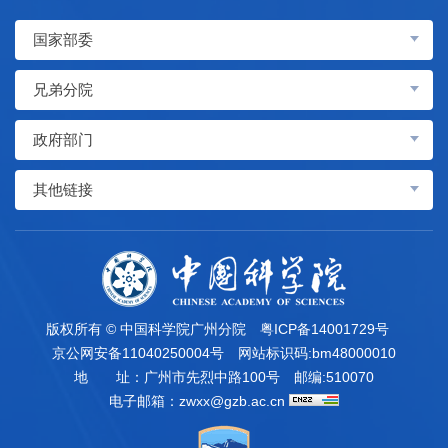
国家部委
兄弟分院
政府部门
其他链接
版权所有 © 中国科学院广州分院
粤ICP备14001729号
京公网安备11040250004号
网站标识码:bm48000010
地 址：广州市先烈中路100号
邮编:510070
电子邮箱：
zwxx@gzb.ac.cn