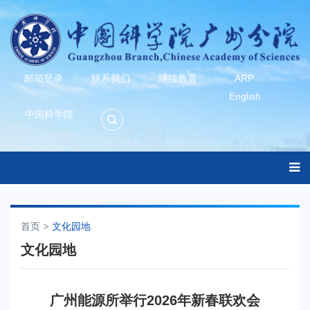
邮箱登录
联系我们
继续教育
ARP
English
中国科学院
首页
文化园地
文化园地
广州能源所举行2026年新春联欢会