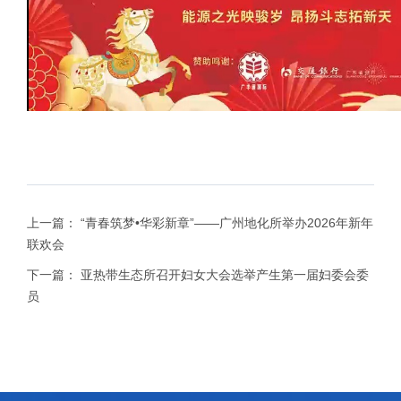
上一篇：
“青春筑梦•华彩新章”——广州地化所举办2026年新年
联欢会
下一篇：
亚热带生态所召开妇女大会选举产生第一届妇委会委
员