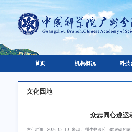
首页
机构概况
科技
文化园地
众志同心趣运
发布时间：2026-02-10
来源:广州生物医药与健康研究院