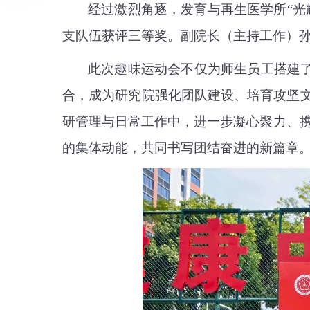
经过激烈角逐，发育与再生医学所
“
支队伍获评三等奖。副院长（主持工作）
此次趣味运动会不仅为师生员工搭建
合，成为研究院强化团队建设、培育攻坚
研管理与日常工作中，进一步凝心聚力、携
的集体动能，共同书写团结奋进的新篇章