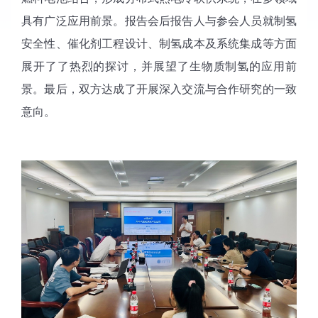
具有广泛应用前景。报告会后报告人与参会人员就制氢
安全性、催化剂工程设计、制氢成本及系统集成等方面
展开了了热烈的探讨，并展望了生物质制氢的应用前
景。最后，
双方
达成了开展深入交流与合作研究的一致
意向。