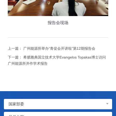
报告会现场
上一篇：
广州能源所举办“青促会开讲啦”第12期报告会
下一篇：
希腊雅典国立技术大学Evangelos Topakas博士访问
广州能源所并作学术报告
国家部委