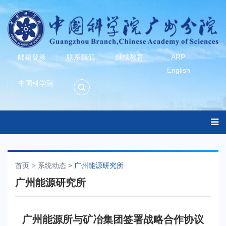
邮箱登录
联系我们
继续教育
ARP
English
中国科学院
首页
系统动态
>
广州能源研究所
广州能源研究所
广州能源所与矿冶集团签署战略合作协议