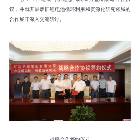
议，
并就开展废旧锂电池循环利用和资源化研究领域的
合作展开深入交流研讨。
战略合作签约仪式