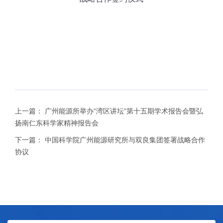
上一篇：
广州能源所举办“湾区讲坛”第十五期学术报告会暨弘
扬南仁东科学家精神报告会
下一篇：
中国科学院广州能源研究所与双良集团签署战略合作
协议