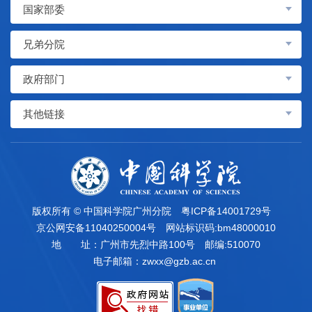
国家部委
兄弟分院
政府部门
其他链接
版权所有 © 中国科学院广州分院
粤ICP备14001729号
京公网安备11040250004号
网站标识码:bm48000010
地 址：广州市先烈中路100号
邮编:510070
电子邮箱：
zwxx@gzb.ac.cn