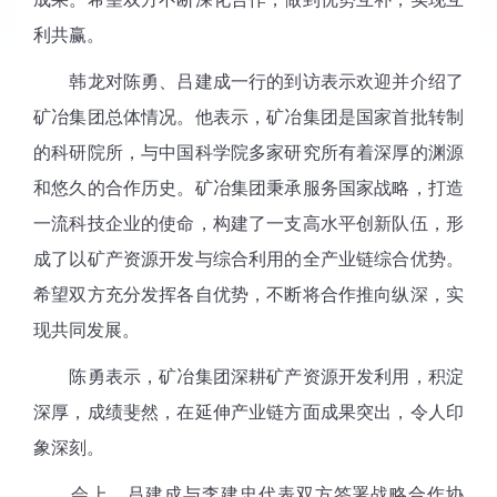
利共赢。
韩龙对陈勇、吕建成一行的到访表示欢迎并介绍了
矿冶集团总体情况。他表示，矿冶集团是国家首批转制
的科研院所，与中国科学院多家研究所有着深厚的渊源
和悠久的合作历史。矿冶集团秉承服务国家战略，打造
一流科技企业的使命，构建了一支高水平创新队伍，形
成了以矿产资源开发与综合利用的全产业链综合优势。
希望双方充分发挥各自优势，不断将合作推向纵深，实
现共同发展。
陈勇表示，矿冶集团深耕矿产资源开发利用，积淀
深厚，成绩斐然，在延伸产业链方面成果突出，令人印
象深刻。
会上，
吕建成与李建忠代表双方签署战略合作协