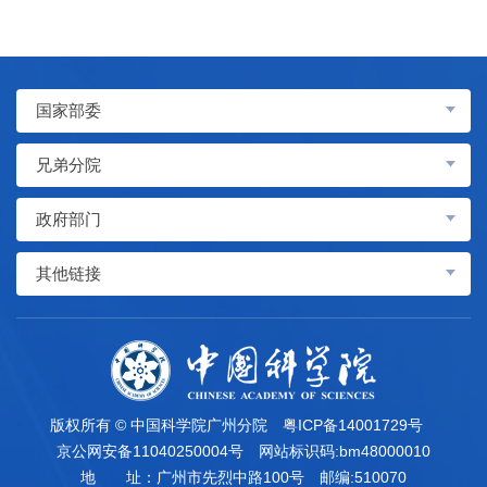
国家部委
兄弟分院
政府部门
其他链接
版权所有 © 中国科学院广州分院
粤ICP备14001729号
京公网安备11040250004号
网站标识码:bm48000010
地 址：广州市先烈中路100号
邮编:510070