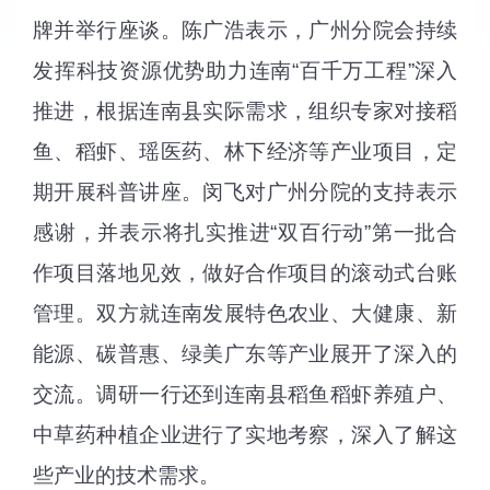
牌并举行座谈。陈广浩表示，广州分院会持续
发挥科技资源优势助力连南“百千万工程”深入
推进，根据连南县实际需求，组织专家对接稻
鱼、稻虾、瑶医药、林下经济等产业项目，定
期开展科普讲座。闵飞对广州分院的支持表示
感谢，并表示将扎实推进
“
双百行动
”
第一批合
作项目落地见效，做好合作项目的滚动式台账
管理。双方就连南发展特色农业、大健康、新
能源、碳普惠、绿美广东等产业展开了深入的
交流。调研一行还到连南县稻鱼稻虾养殖户、
中草药种植企业进行了实地考察，深入了解这
些产业的技术需求。