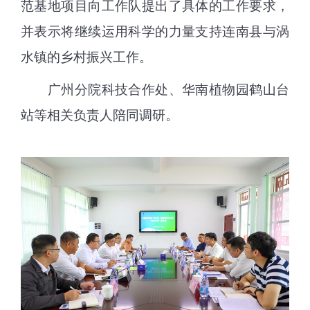
范基地项目向工作队提出了具体的工作要求，
并表示将继续运用科学的力量支持连南县与涡
水镇的乡村振兴工作。
广州分院科技合作处、华南植物园鹤山台
站等相关负责人陪同调研。