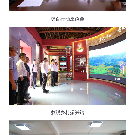
双百行动座谈会
参观乡村振兴馆