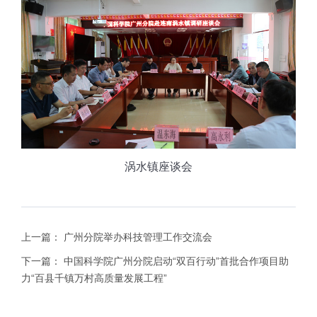
涡水镇座谈会
上一篇：
广州分院举办科技管理工作交流会
下一篇：
中国科学院广州分院启动“双百行动”首批合作项目助
力“百县千镇万村高质量发展工程”